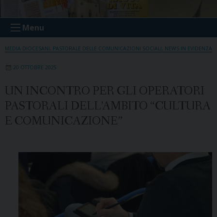
Menu
MEDIA DIOCESANI
,
PASTORALE DELLE COMUNICAZIONI SOCIALI
,
NEWS IN EVIDENZA
20 OTTOBRE 2025
UN INCONTRO PER GLI OPERATORI
PASTORALI DELL’AMBITO “CULTURA
E COMUNICAZIONE”