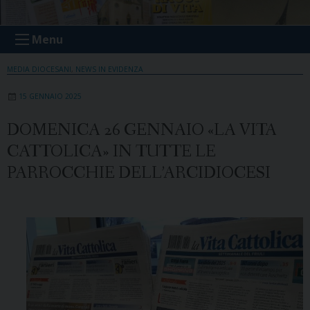
Menu
MEDIA DIOCESANI
,
NEWS IN EVIDENZA
15 GENNAIO 2025
DOMENICA 26 GENNAIO «LA VITA
CATTOLICA» IN TUTTE LE
PARROCCHIE DELL’ARCIDIOCESI