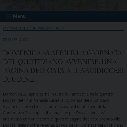
Menu
PASTORALE DELLE COMUNICAZIONI SOCIALI
15 APRILE 2024
DOMENICA 28 APRILE LA GIORNATA
DEL QUOTIDIANO AVVENIRE. UNA
PAGINA DEDICATA ALL’ARCIDIOCESI
DI UDINE
Domenica 28 aprile torna in tutte le Parrocchie delle quattro
Diocesi del Friuli-Venezia Giulia la «Giornata del quotidiano
Avvenire»: nelle chiese si potrà trovare il quotidiano della
Conferenza Episcopale Italiana, che per l’occasione sarà
pubblicato con un inserto di quattro pagine dedicate proprio alle
Diocesi della nostra regione. Scopo della «Giornata del quotidiano